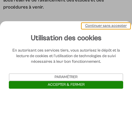
procédures à venir.
Continuer sans accepter
Utilisation des cookies
En autorisant ces services tiers, vous autorisez le dépôt et la
lecture de cookies et l'utilisation de technologies de suivi
nécessaires à leur bon fonctionnement.
PARAMÉTRER
ACCEPTER & FERMER
Ouvrir la barre de gestion des cooki
Contactez-nous