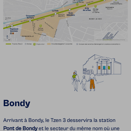
Bondy
Arrivant à Bondy, le Tzen 3 desservira la station
Pont de Bondy
et le secteur du même nom où une