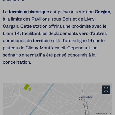
Le
terminus
historique
est prévu à la station
Gargan
,
à la limite des Pavillons-sous-Bois et de Livry-
Gargan. Cette station offrira une proximité avec le
tram T4, facilitant les déplacements vers d'autres
communes du territoire et la future ligne 16 sur le
plateau de Clichy-Montfermeil. Cependant, un
scénario alternatif a été pensé et soumis à la
concertation.
Agrandir l'image