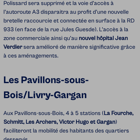
Polissard sera supprimé et la voie d’accès à
l’autoroute A3 disparaitra au profit d’une nouvelle
bretelle raccourcie et connectée en surface à la RD
933 (en face de la rue Jules Guesde). L’accès à la
zone commerciale ainsi qu’au
nouvel hôpital Jean
Verdier
sera amélioré de manière significative grâce
à ces aménagements.
Les Pavillons-sous-
Bois/Livry-Gargan
Aux Pavillons-sous-Bois, 4 à 5 stations (
La Fourche,
Schmitt, Les Archers, Victor Hugo et Gargan
)
faciliteront la mobilité des habitants des quartiers
desservis.