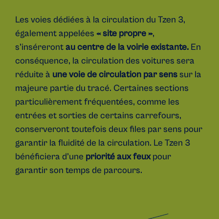
Les voies dédiées à la circulation du Tzen 3,
également appelées
« site propre »
,
s’inséreront
au centre de la voirie existante.
En
conséquence, la circulation des voitures sera
réduite à
une voie de circulation par sens
sur la
majeure partie du tracé. Certaines sections
particulièrement fréquentées, comme les
entrées et sorties de certains carrefours,
conserveront toutefois deux files par sens pour
garantir la fluidité de la circulation. Le Tzen 3
bénéficiera d’une
priorité aux feux
pour
garantir son temps de parcours.