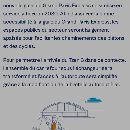
nouvelle gare du Grand Paris Express sera mise en
service à horizon 2030. Afin d’assurer la bonne
accessibilité à la gare du Grand Paris Express, les
espaces publics du secteur seront largement
apaisés pour faciliter les cheminements des piétons
et des cycles.
Pour permettre l’arrivée du Tzen 3 dans ce contexte,
l’ensemble du carrefour sous l’échangeur sera
transformé et l’accès à l’autoroute sera simplifié
grâce à la modification de la bretelle autoroutière.