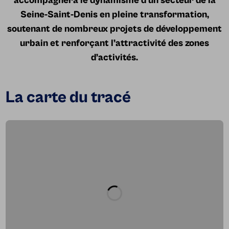
accompagnera le dynamisme d'un secteur de la
Seine-Saint-Denis en pleine transformation,
soutenant de nombreux projets de développement
urbain et renforçant l’attractivité des zones
d’activités.
La carte du tracé