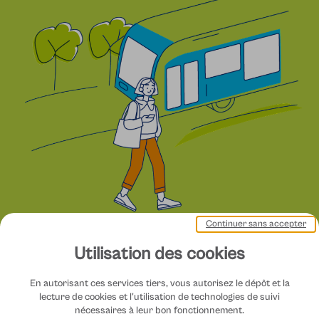
Continuer sans accepter
Utilisation des cookies
En autorisant ces services tiers, vous autorisez le dépôt et la
lecture de cookies et l'utilisation de technologies de suivi
nécessaires à leur bon fonctionnement.