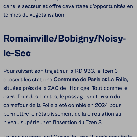
dans le secteur et offre davantage d’opportunités en
termes de végétalisation.
Romainville/Bobigny/Noisy-
le-Sec
Poursuivant son trajet sur la RD 933, le Tzen 3
dessert les stations
Commune de Paris et La Folie
,
situées près de la ZAC de l’Horloge. Tout comme le
carrefour des Limites, le passage souterrain du
carrefour de la Folie a été comblé en 2024 pour
permettre le rétablissement de la circulation au
niveau supérieur et l’insertion du Tzen 3.