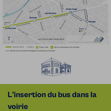
L'insertion du bus dans la
voirie