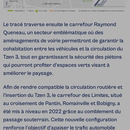
Le tracé traverse ensuite le carrefour Raymond
Queneau, un secteur emblématique où des
aménagements de voirie permettront de garantir la
cohabitation entre les véhicules et la circulation du
Tzen 3, tout en garantissant la sécurité des piétons
qui pourront profiter d’espaces verts visant à
améliorer le paysage.
Afin de rendre compatible la circulation routière et
l’insertion du Tzen 3, le carrefour des Limites, situé
au croisement de Pantin, Romainville et Bobigny, a
été mis à niveau en 2022 grâce au comblement du
passage souterrain. Cette nouvelle configuration
renforce l'objectif d'apaiser le trafic automobile