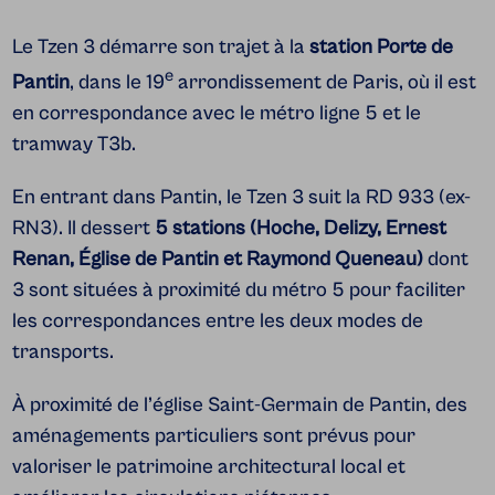
Le Tzen 3 démarre son trajet à la
station Porte de
e
Pantin
, dans le 19
arrondissement de Paris, où il est
en correspondance avec le métro ligne 5 et le
tramway T3b.
En entrant dans Pantin, le Tzen 3 suit la RD 933 (ex-
RN3). Il dessert
5 stations (Hoche, Delizy, Ernest
Renan, Église de Pantin et Raymond Queneau)
dont
3 sont situées à proximité du métro 5 pour faciliter
les correspondances entre les deux modes de
transports.
À proximité de l’église Saint-Germain de Pantin, des
aménagements particuliers sont prévus pour
valoriser le patrimoine architectural local et