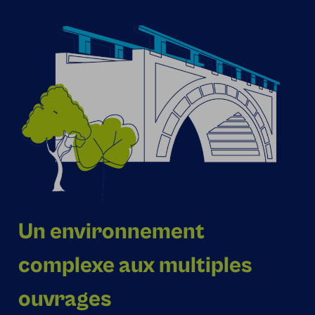
Un environnement
complexe aux multiples
ouvrages