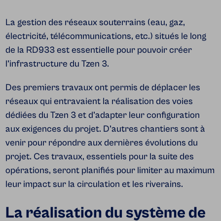
La gestion des réseaux souterrains (eau, gaz,
électricité, télécommunications, etc.) situés le long
de la RD933 est essentielle pour pouvoir créer
l’infrastructure du Tzen 3.
Des premiers travaux ont permis de déplacer les
réseaux qui entravaient la réalisation des voies
dédiées du Tzen 3 et d’adapter leur configuration
aux exigences du projet.
D’autres chantiers sont à
venir pour répondre aux dernières évolutions du
projet. Ces travaux, essentiels pour la suite des
opérations, seront planifiés pour limiter au maximum
leur impact sur la circulation et les riverains.
La réalisation du système de