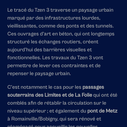
Le tracé du Tzen 3 traverse un paysage urbain
marqué par des infrastructures lourdes,
vieillissantes, comme des ponts et des tunnels.
Ces ouvrages d’art en béton, qui ont longtemps
structuré les échanges routiers, créent
aujourd'hui des barrières visuelles et
fonctionnelles. Les travaux du Tzen 3 vont
permettre de lever ces contraintes et de
repenser le paysage urbain.
C’est notamment le cas pour les
passages
souterrains des Limites et de La Folie
qui ont été
comblés afin de rétablir la circulation sur le
niveau supérieur ; et également du
pont de Metz
à Romainville/Bobigny, qui sera rénové et
réaménagé pour accueillir les nouvelles