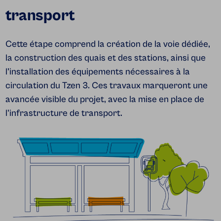
transport
Cette étape comprend la création de la voie dédiée,
la construction des quais et des stations, ainsi que
l’installation des équipements nécessaires à la
circulation du Tzen 3. Ces travaux marqueront une
avancée visible du projet, avec la mise en place de
l'infrastructure de transport.