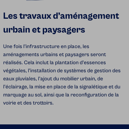
Les travaux d’aménagement
urbain et paysagers
Une fois l'infrastructure en place, les
aménagements urbains et paysagers seront
réalisés. Cela inclut la plantation d’essences
végétales, l’installation de systèmes de gestion des
eaux pluviales, l'ajout du mobilier urbain, de
l’éclairage, la mise en place de la signalétique et du
marquage au sol, ainsi que la reconfiguration de la
voirie et des trottoirs.