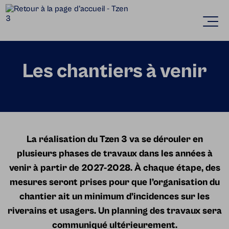
Accèder directement au contenu
Ouvr
Les chantiers à venir
La réalisation du Tzen 3 va se dérouler en
plusieurs phases de travaux dans les années à
venir à partir de 2027-2028. À chaque étape, des
mesures seront prises pour que l’organisation du
chantier ait un minimum d’incidences sur les
riverains et usagers. Un planning des travaux sera
communiqué ultérieurement.