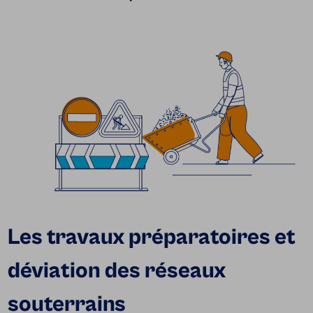
Les travaux préparatoires et
déviation des réseaux
souterrains