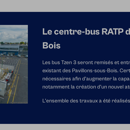
Le centre-bus RATP d
Bois
Les bus Tzen 3 seront remisés et ent
existant des Pavillons-sous-Bois. Cer
nécessaires afin d’augmenter la capac
notamment la création d’un nouvel ate
L’ensemble des travaux a été réalisé