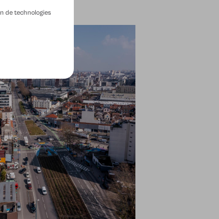
ion de technologies