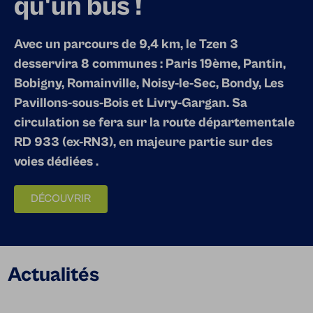
qu'un bus !
Avec un parcours de 9,4 km, le Tzen 3
desservira 8 communes : Paris 19ème, Pantin,
Bobigny, Romainville, Noisy-le-Sec, Bondy, Les
Pavillons-sous-Bois et Livry-Gargan. Sa
circulation se fera sur la route départementale
RD 933 (ex-RN3), en majeure partie sur des
voies dédiées .
DÉCOUVRIR
Actualités