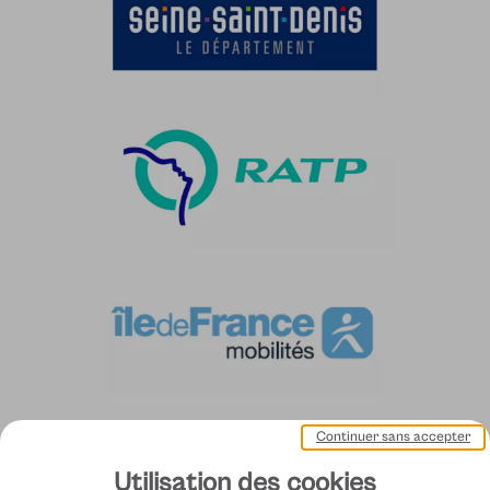
Continuer sans accepter
Utilisation des cookies