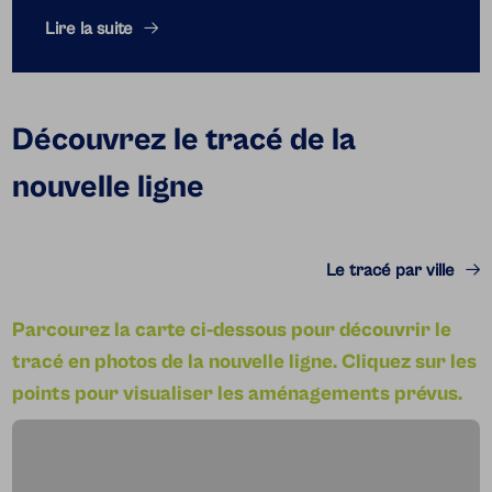
Lire la suite
Découvrez le tracé de la
nouvelle ligne
Le tracé par ville
Parcourez la carte ci-dessous pour découvrir le
tracé en photos de la nouvelle ligne.
Cliquez sur les
points pour visualiser les aménagements prévus.