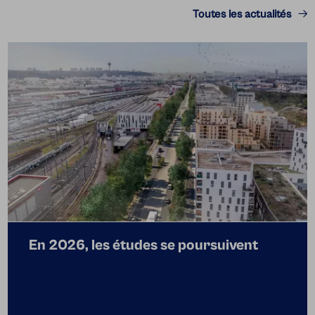
Toutes les actualités
En 2026, les études se poursuivent