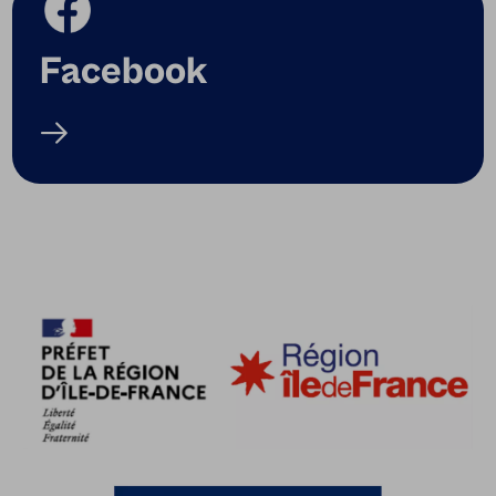
Facebook