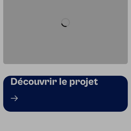
Découvrir le projet