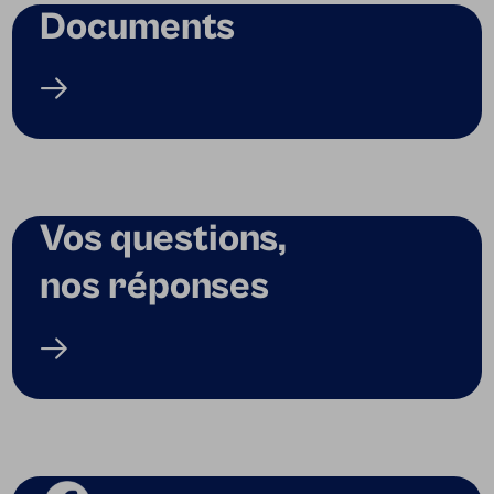
Documents
Vos questions,
nos réponses