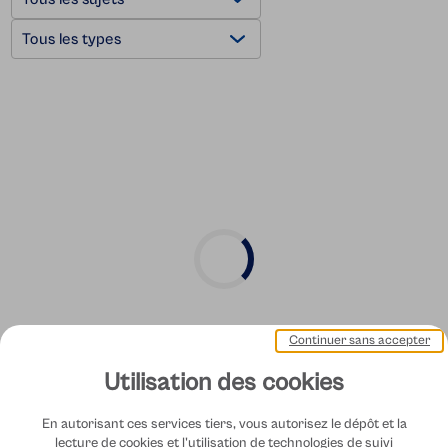
front.opinion.topic.label
Continuer sans accepter
Utilisation des cookies
En autorisant ces services tiers, vous autorisez le dépôt et la
lecture de cookies et l'utilisation de technologies de suivi