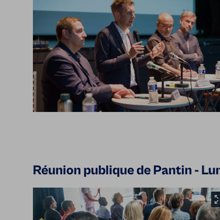
Réunion publique de Pantin - Lun