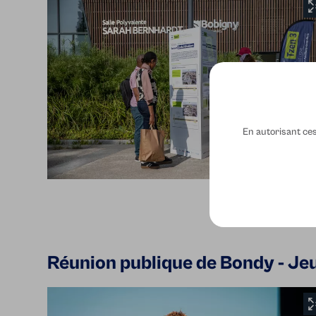
En autorisant ces 
Réunion publique de Bondy - Jeud