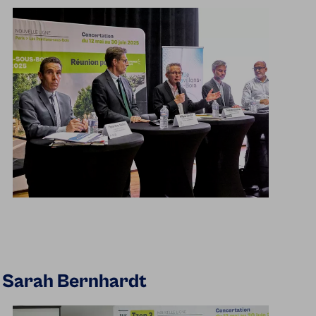
le Sarah Bernhardt