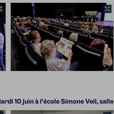
rdi 10 juin à l'école Simone Veil, sal