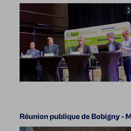
Réunion publique de Bobigny - Ma