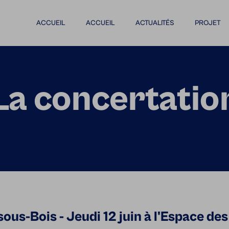
ACCUEIL
ACCUEIL
ACTUALITÉS
PROJET
La concertatio
ous-Bois - Jeudi 12 juin à l'Espace des