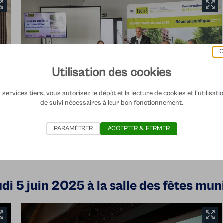
C
Utilisation des cookies
services tiers, vous autorisez le dépôt et la lecture de cookies et l'utilisat
de suivi nécessaires à leur bon fonctionnement.
PARAMÉTRER
ACCEPTER & FERMER
i 5 juin 2025 à la salle des fêtes mun