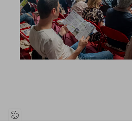
Ouvrir la barre de gestion des cooki